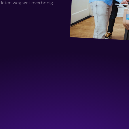
n laten weg wat overbodig