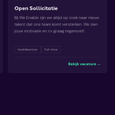
Open Sollicitatie
Bij We Enable zijn we altijd op zoek naar nieuw
talent dat ons team komt versterken. We zien
jouw motivatie en cv graag tegemoet!
Hoofdkantoor
Full-time
Bekijk vacature →