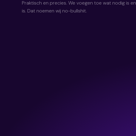
Praktisch en precies. We voegen toe wat nodig is e
is. Dat noemen wij no-bullshit.