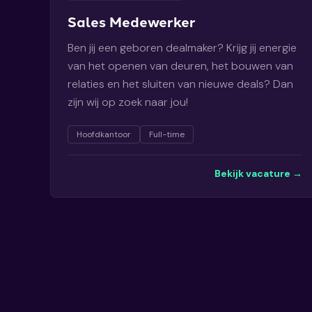
Sales Medewerker
Ben jij een geboren dealmaker? Krijg jij energie
van het openen van deuren, het bouwen van
relaties en het sluiten van nieuwe deals? Dan
zijn wij op zoek naar jou!
Hoofdkantoor
Full-time
Bekijk vacature →