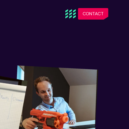
CONTACT