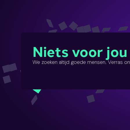
Niets voor jou
We zoeken altijd goede mensen. Verras ons 