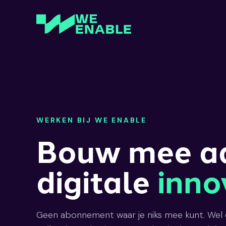
WERKEN BIJ WE ENABLE
Bouw mee a
digitale
inno
Geen abonnement waar je niks mee kunt. Wel 