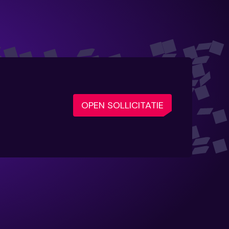
OPEN SOLLICITATIE