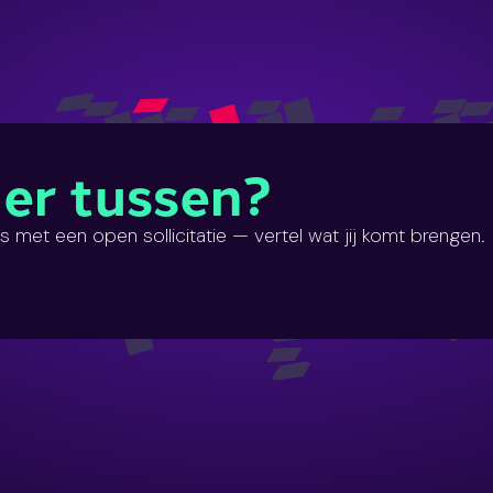
 er tussen?
met een open sollicitatie — vertel wat jij komt brengen.