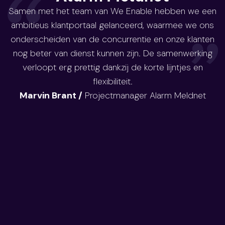
“
Samen met het team van We Enable hebben we een
ambitieus klantportaal gelanceerd, waarmee we ons
”
onderscheiden van de concurrentie en onze klanten
nog beter van dienst kunnen zijn. De samenwerking
verloopt erg prettig dankzij de korte lijntjes en
flexibiliteit.
Marvin Brant
/
Projectmanager Alarm Meldnet