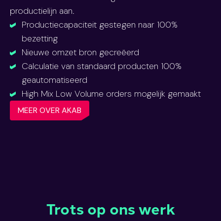
productielijn aan.
Productiecapaciteit gestegen naar 100%
bezetting
Nieuwe omzet bron gecreëerd
Calculatie van standaard producten 100%
geautomatiseerd
High Mix Low Volume orders mogelijk gemaakt
MEER OVER AKAB
Trots op ons werk