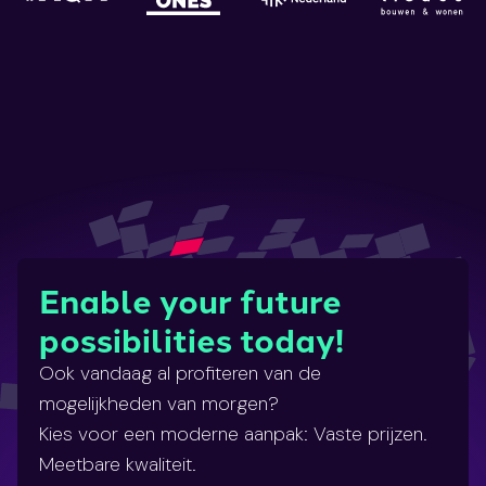
Enable your future
possibilities today!
Ook vandaag al profiteren van de
mogelijkheden van morgen?
Kies voor een moderne aanpak: Vaste prijzen.
Meetbare kwaliteit.