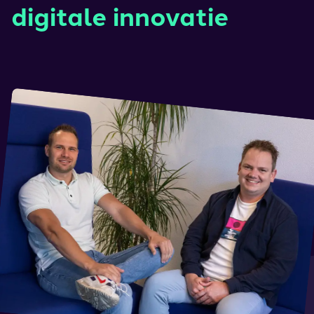
digitale innovatie