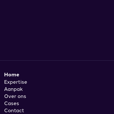
Home
Expertise
Aanpak
Over ons
Cases
Contact