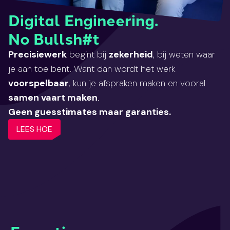
Digital Engineering.
No Bullsh#t
Precisiewerk
begint bij
zekerheid
, bij weten waar
je aan toe bent. Want dan wordt het werk
voorspelbaar
, kun je afspraken maken en vooral
samen vaart maken
.
Geen guesstimates maar garanties.
LEES HOE