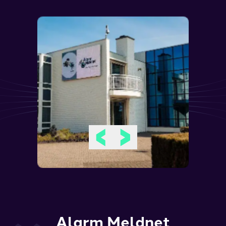
Alarm Meldnet